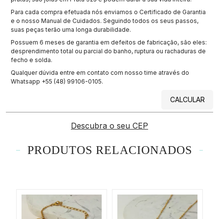
Para cada compra efetuada nós enviamos o Certificado de Garantia
e o nosso Manual de Cuidados. Seguindo todos os seus passos,
suas peças terão uma longa durabilidade.
Possuem 6 meses de garantia em defeitos de fabricação, são eles:
desprendimento total ou parcial do banho, ruptura ou rachaduras de
fecho e solda.
Qualquer dúvida entre em contato com nosso time através do
Whatsapp +55 (48) 99106-0105.
CALCULAR
Descubra o seu CEP
PRODUTOS RELACIONADOS