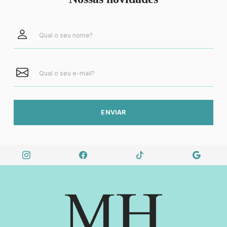
ENVIAR