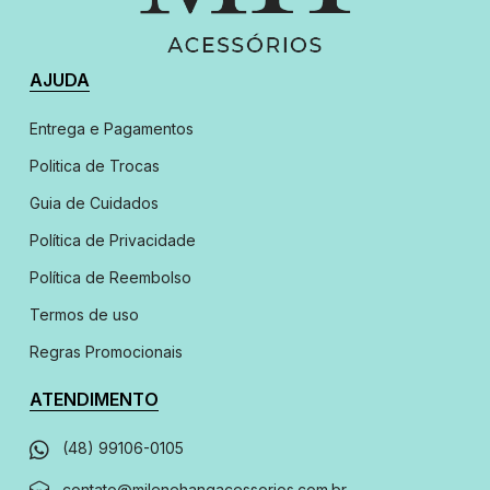
AJUDA
Entrega e Pagamentos
Politica de Trocas
Guia de Cuidados
Política de Privacidade
Política de Reembolso
Termos de uso
Regras Promocionais
ATENDIMENTO
(48) 99106-0105
contato@milenehangacessorios.com.br