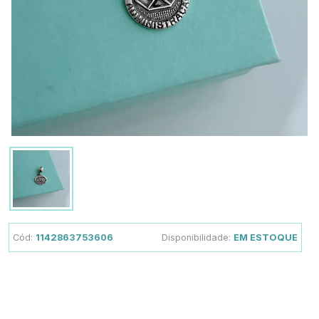
Cód:
1142863753606
Disponibilidade:
EM ESTOQUE