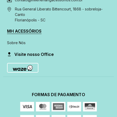
Rua General Liberato Bittencourt, 1868 - sobreloja
-
Canto
Florianópolis - SC
MH ACESSÓRIOS
Sobre Nós
Visite nosso Office
FORMAS DE PAGAMENTO