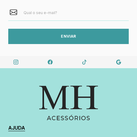
ENVIAR
AJUDA