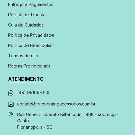
Entrega e Pagamentos
Politica de Trocas
Guia de Cuidados
Política de Privacidade
Política de Reembolso
Termos de uso
Regras Promocionais
ATENDIMENTO
(48) 99106-0105
contato@milenehangacessorios.com.br
Rua General Liberato Bittencourt, 1868 - sobreloja
-
Canto
Florianópolis - SC