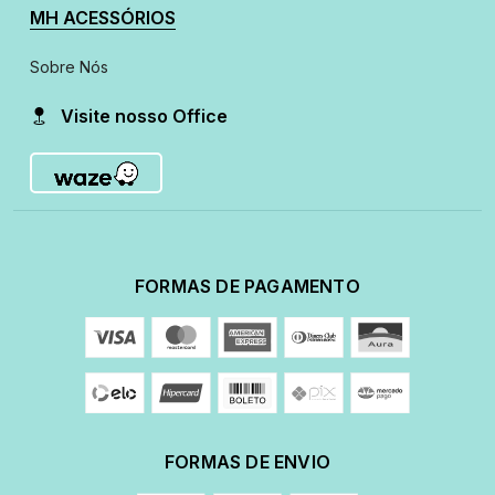
MH ACESSÓRIOS
Sobre Nós
Visite nosso Office
FORMAS DE PAGAMENTO
FORMAS DE ENVIO