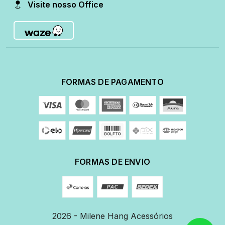
Visite nosso Office
FORMAS DE PAGAMENTO
FORMAS DE ENVIO
2026 - Milene Hang Acessórios