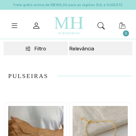
Frete grátis acima de R$199,00 para as regiões SUL e SUDESTE
0
Filtro
PULSEIRAS