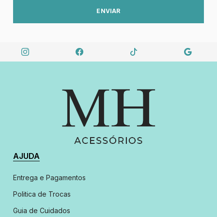
ENVIAR
AJUDA
Entrega e Pagamentos
Politica de Trocas
Guia de Cuidados