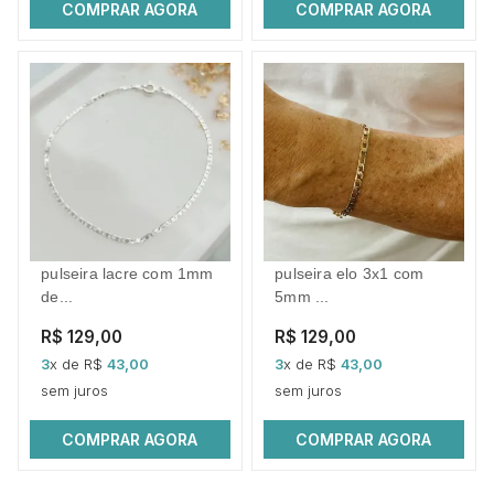
COMPRAR AGORA
COMPRAR AGORA
pulseira lacre com 1mm
pulseira elo 3x1 com
de...
5mm ...
R$ 129,00
R$ 129,00
3
x de R$
43,00
3
x de R$
43,00
sem juros
sem juros
COMPRAR AGORA
COMPRAR AGORA