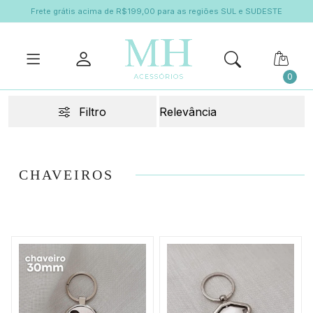
Frete grátis acima de R$199,00 para as regiões SUL e SUDESTE
0
Filtro
CHAVEIROS