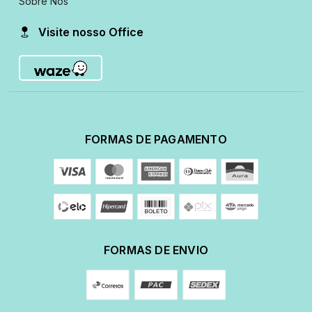
Sobre Nós
Visite nosso Office
FORMAS DE PAGAMENTO
FORMAS DE ENVIO