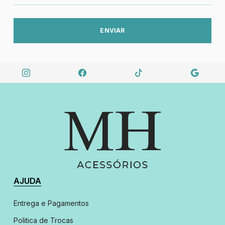
ENVIAR
AJUDA
Entrega e Pagamentos
Politica de Trocas