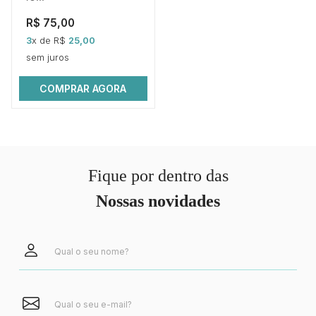
R$ 75,00
3
x de R$
25,00
sem juros
COMPRAR AGORA
Fique por dentro das
Nossas novidades