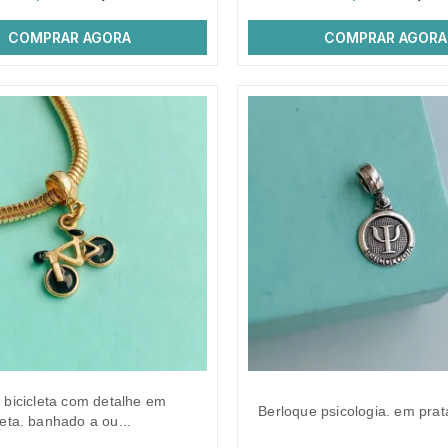
COMPRAR AGORA
COMPRAR AGORA
berloque psicologia. em prat
reta. banhado a ou...