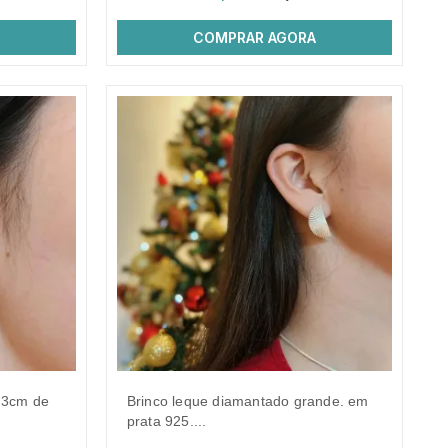
COMPRAR AGORA
brinco leque diamantado grande. em
prata 925....