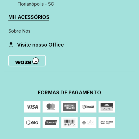
Florianópolis - SC
MH ACESSÓRIOS
Sobre Nós
Visite nosso Office
FORMAS DE PAGAMENTO