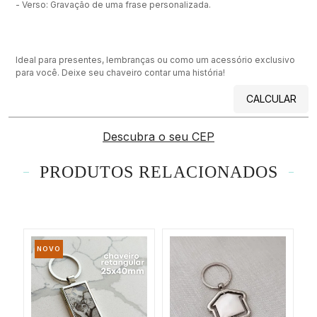
- Verso: Gravação de uma frase personalizada.
Ideal para presentes, lembranças ou como um acessório exclusivo
para você. Deixe seu chaveiro contar uma história!
CALCULAR
Descubra o seu CEP
PRODUTOS RELACIONADOS
NOVO