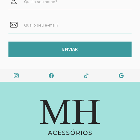
ENVIAR