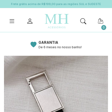
Frete grátis acima de R$199,00 para as regiões SUL e SUDESTE
0
GARANTIA
De 6 meses no nosso banho!