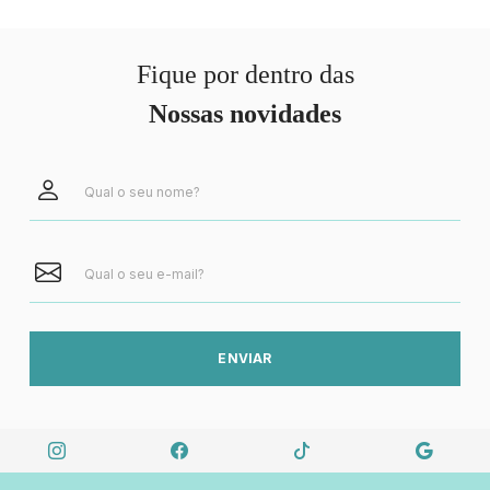
Fique por dentro das
Nossas novidades
ENVIAR