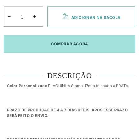
ADICIONAR NA SACOLA
COMPRAR AGORA
DESCRIÇÃO
Colar Personalizado
PLAQUINHA 8mm x 17mm banhado a PRATA.
PRAZO DE PRODUÇÃO DE 4 A 7 DIAS ÚTEIS. APÓS ESSE PRAZO
SERÁ FEITO O ENVIO.