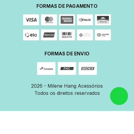
FORMAS DE PAGAMENTO
FORMAS DE ENVIO
2026 - Milene Hang Acessórios
Todos os direitos reservados