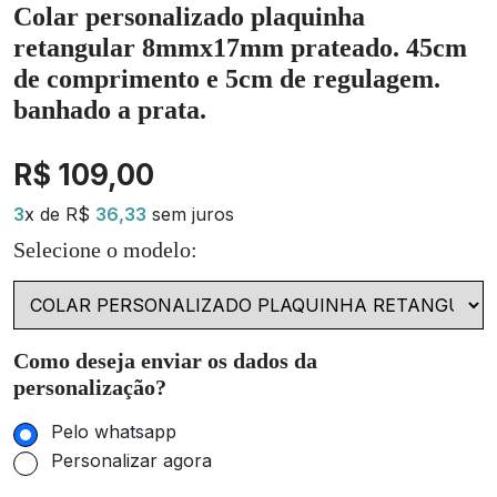
Colar personalizado plaquinha
retangular 8mmx17mm prateado. 45cm
de comprimento e 5cm de regulagem.
banhado a prata.
R$ 109,00
3
x de R$
36,33
sem juros
Selecione o modelo:
Como deseja enviar os dados da
personalização?
Pelo whatsapp
Personalizar agora