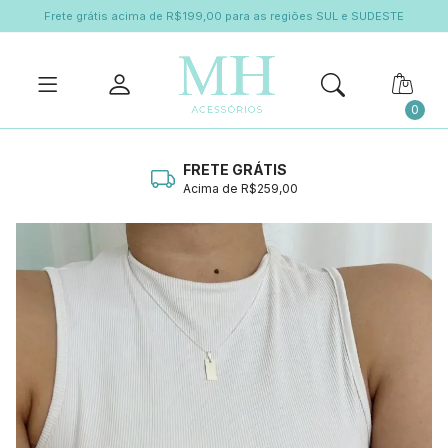
Frete grátis acima de R$199,00 para as regiões SUL e SUDESTE
0
FRETE GRÁTIS
Acima de R$259,00