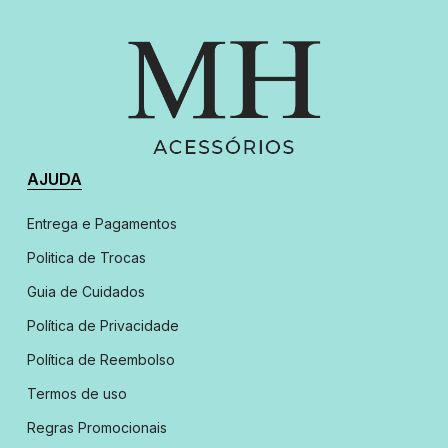
AJUDA
Entrega e Pagamentos
Politica de Trocas
Guia de Cuidados
Política de Privacidade
Política de Reembolso
Termos de uso
Regras Promocionais