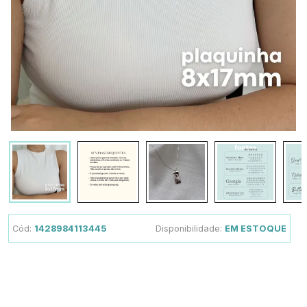
Cód:
1428984113445
Disponibilidade:
EM ESTOQUE