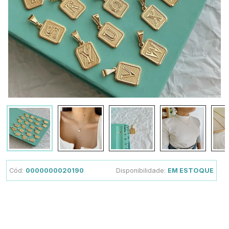
Cód:
0000000020190
Disponibilidade:
EM ESTOQUE