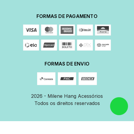
FORMAS DE PAGAMENTO
FORMAS DE ENVIO
2026 - Milene Hang Acessórios
Todos os direitos reservados