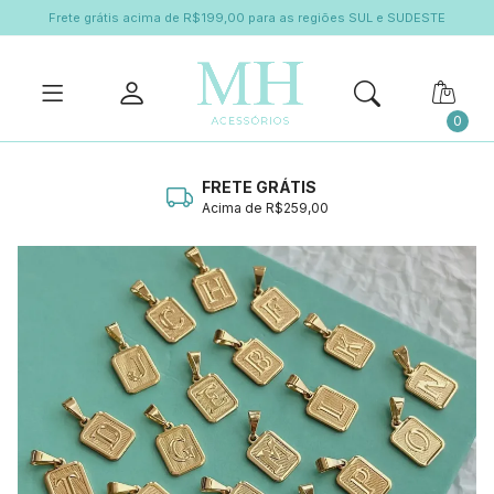
Frete grátis acima de R$199,00 para as regiões SUL e SUDESTE
0
FRETE GRÁTIS
Acima de R$259,00