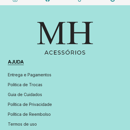
AJUDA
Entrega e Pagamentos
Politica de Trocas
Guia de Cuidados
Política de Privacidade
Política de Reembolso
Termos de uso