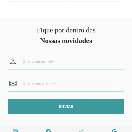
Fique por dentro das
Nossas novidades
ENVIAR